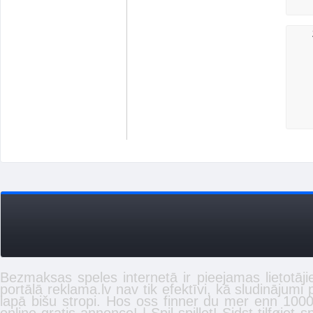
Bezmaksas
speles
internetā ir pieejamas lietotāj
portālā
reklama.lv
nav tik efektīvi, kā
sludinājumi
p
lapā
bišu stropi
. Hos oss finner du mer enn 1000 