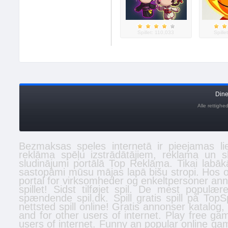
Spillet: 110,033
Spille
Din
Alle rettigh
Bezmaksas
speles
internetā ir pieejamas li
reklāma spēļu izstrādātājiem, reklama un s
sludinājumi
portālā Top Reklāma. Tikai labā
sastopāmi mūsu mājas lapā
bišu stropi
. Hos o
portal for virksomheder og enkeltpersoner
ann
spillet! Sidst tilføjet
spil
. De mest populære 
spændende spil.dk. Spill gratis
spill
på TopSpi
nettsted
spill online
! Gratis
annonser
katalog,
and for other users of internet. Play free 
users of internet. Funny an popular online g