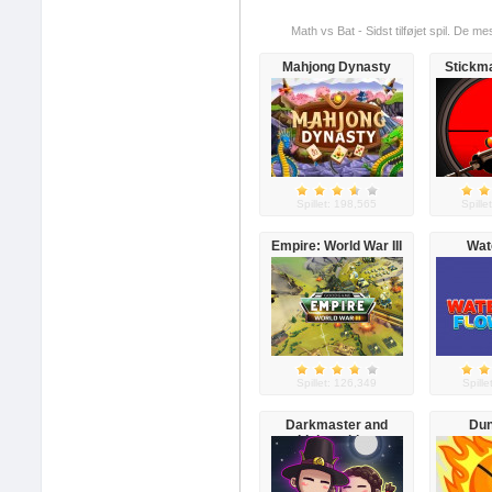
Math vs Bat - Sidst tilføjet spil. De m
Mahjong Dynasty
Stickma
Spillet: 198,565
Spille
Empire: World War III
Wat
Spillet: 126,349
Spille
Darkmaster and
Dun
Lightmaiden