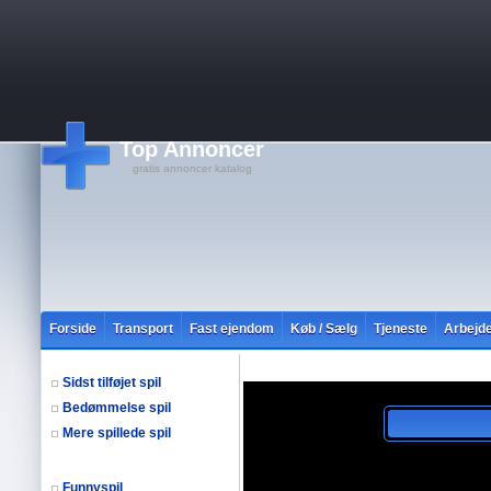
Top Annoncer
gratis annoncer katalog
Forside
Transport
Fast ejendom
Køb / Sælg
Tjeneste
Arbejd
Sidst tilføjet spil
Bedømmelse spil
Mere spillede spil
Funnyspil