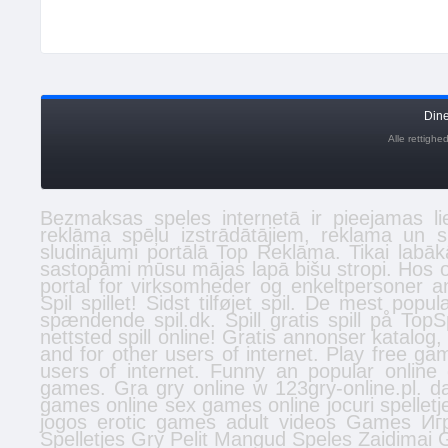
Din
Alle rettigh
Bezmaksas
speles
internetā ir pieejamas li
reklāma spēļu izstrādātājiem, reklama un 
sludinājumi
portālā Top Reklāma. Tikai labā
sastopāmi mūsu mājas lapā
bišu stropi
. Hos 
portal for virksomheder og enkeltpersoner
a
Spil spillet! Sidst tilføjet
spil
. De mest populæ
spændende spil.dk. Spill gratis
spill
på TopSpi
nettsted
spill online
! Gratis
annonser
katalog,
and for other users of internet. Play free 
users of internet. Funny an popular onlin
games. Gra gry online w 123gry-online.pl.
d
games online
sex games online
jocuri
spelletj
jogos
erotic games
adult videos
Games
Иг
Spelletjes
Gry
Pelit
Mangud
Speles
Zaidimai
G