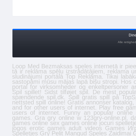
Din
Alle rettigh
Loop Med
Bezmaksas
speles
internetā ir pie
tā ir reklāma spēļu izstrādātājiem, reklama 
sludinājumi
portālā Top Reklāma. Tikai labā
sastopāmi mūsu mājas lapā
bišu stropi
. Hos 
portal for virksomheder og enkeltpersoner
a
Spil spillet! Sidst tilføjet
spil
. De mest populæ
spændende spil.dk. Spill gratis
spill
på TopSpi
nettsted
spill online
! Gratis
annonser
katalog,
and for other users of internet. Play free 
users of internet. Funny an popular onlin
games. Gra gry online w 123gry-online.pl.
d
games online
sex games online
jocuri
spelletj
jogos
erotic games
adult videos
Games
Иг
Spelletjes
Gry
Pelit
Mangud
Speles
Zaidimai
G