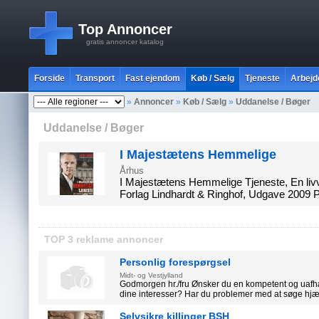
Top Annoncer
gratis annoncer katalog
Forside
Transport
Fast ejendom
Køb / Sælg
Tjeneste
Arbejd
»
Annoncer
»
Køb / Sælg
»
Uddanelse / Bøger
Uddanelse / Bøger
I Majestætens Hemmelige
Århus
I Majestætens Hemmelige Tjeneste, En livv
Forlag Lindhardt & Ringhof, Udgave 2009 Pa
TOP 3 reklame annoncer
Personlig forespørgsel
Midt- og Vestjylland
Godmorgen hr./fru Ønsker du en kompetent og uafh
dine interesser? Har du problemer med at søge hjæl
Selvsikre killinger BSH