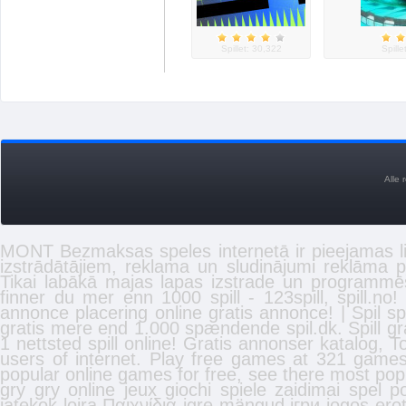
Spillet: 30,322
Spill
Alle 
MONT
Bezmaksas
speles
internetā ir pieejamas l
izstrādātājiem, reklama un sludinājumi reklāma 
Tikai labākā
majas lapas izstrade
un programmēš
finner du mer enn 1000 spill -
123spill
,
spill.no
!
annonce placering online gratis annonce! | Spil spil
gratis mere end 1.000 spændende spil.dk. Spill gr
1 nettsted
spill online
! Gratis
annonser
katalog, T
users of internet. Play free games at 321 game
popular online games for free, see there most po
gry
gry online
jeux
giochi
spiele
zaidimai
spel
p
jatekok
lojra
Παιχνίδια
igre
mängud
ігри
jogos
ero