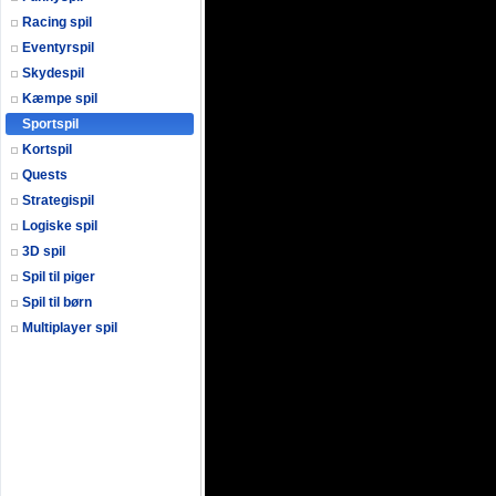
Racing spil
Eventyrspil
Skydespil
Kæmpe spil
Sportspil
Kortspil
Quests
Strategispil
Logiske spil
3D spil
Spil til piger
Spil til børn
Multiplayer spil