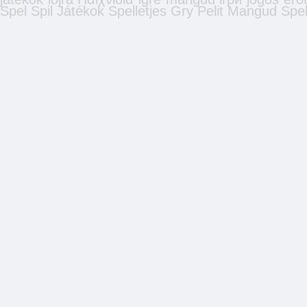
Spel
Spil
Játékok
Spelletjes
Gry
Pelit
Mangud
Spe