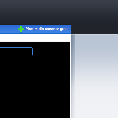
Placere din annonce gratis