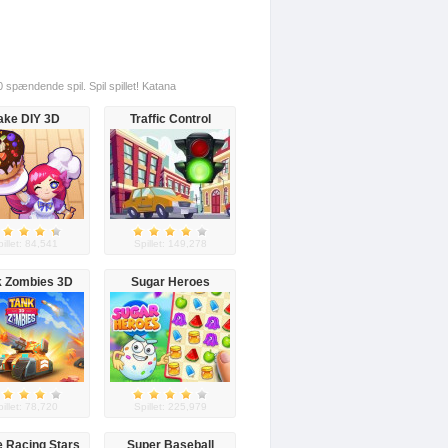
00 spændende spil. Spil spillet! Katana
ake DIY 3D
Traffic Control
illet: 84,541
Spillet: 149,278
k Zombies 3D
Sugar Heroes
illet: 78,720
Spillet: 225,979
e Racing Stars
Super Baseball