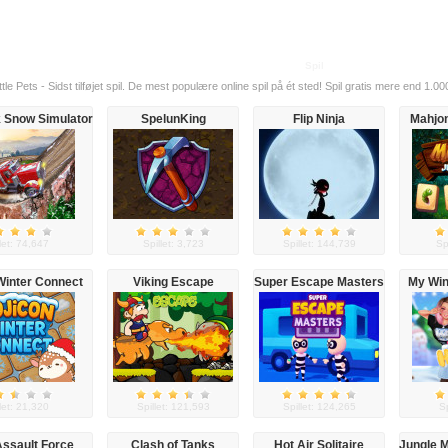
Spil
tle Pets - Sidst tilføjet spil. De mest populære online spil på ét sted! Spil gratis mere end 1.00
 Snow Simulator
SpelunKing
Flip Ninja
Mahjon
let: 74,647
Spillet: 3,723
Spillet: 144,739
Sp
Winter Connect
Viking Escape
Super Escape Masters
My Win
let: 21,320
Spillet: 121,593
Spillet: 124,265
Sp
ssault Force
Clash of Tanks
Hot Air Solitaire
Jungle 