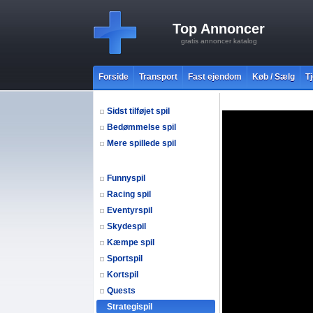
Top Annoncer
gratis annoncer katalog
Forside
Transport
Fast ejendom
Køb / Sælg
T
Sidst tilføjet spil
Bedømmelse spil
Mere spillede spil
Funnyspil
Racing spil
Eventyrspil
Skydespil
Kæmpe spil
Sportspil
Kortspil
Quests
Strategispil