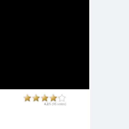
4.2
/5 (
95
votes)