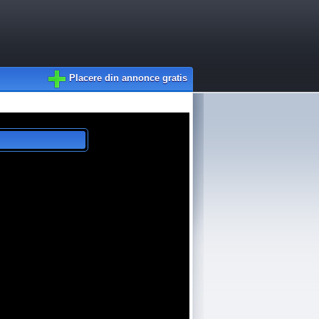
Placere din annonce gratis