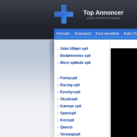
Top Annoncer
gratis annoncer katalog
Forside
Transport
Fast ejendom
Køb / S
Sidst tilføjet spil
Bedømmelse spil
Mere spillede spil
Funnyspil
Racing spil
Eventyrspil
Skydespil
Kæmpe spil
Sportspil
Kortspil
Quests
Strategispil