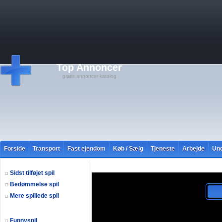
Top Annoncer
gratis annoncer katalog
Forside
Transport
Fast ejendom
Køb / Sælg
Tjeneste
Arbejde
Und
Sidst tilføjet spil
Bedømmelse spil
Mere spillede spil
Funnyspil