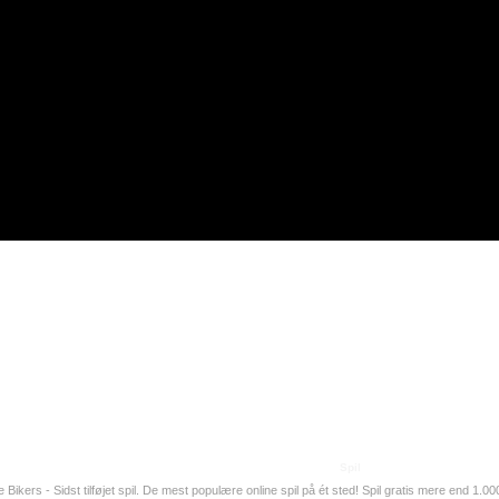
Spil
 Bikers - Sidst tilføjet spil. De mest populære online spil på ét sted! Spil gratis mere end 1.0