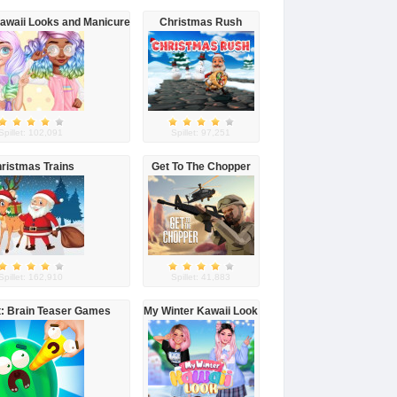
awaii Looks and Manicure
Christmas Rush
Spillet: 102,091
Spillet: 97,251
ristmas Trains
Get To The Chopper
Spillet: 162,910
Spillet: 41,883
: Brain Teaser Games
My Winter Kawaii Look