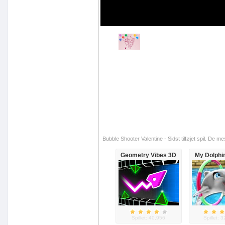
Bubble Shooter Valentine - Sidst tilføjet spil. De m
Geometry Vibes 3D
My Dolphi
Spillet: 40,956
Spillet: 