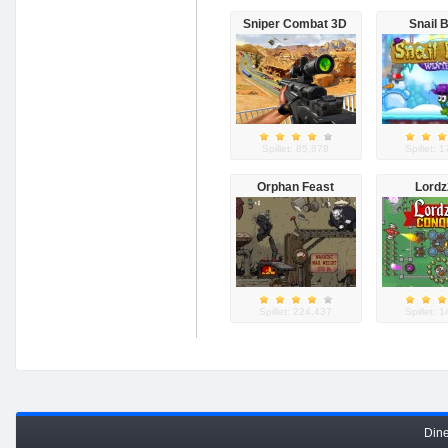
Sniper Combat 3D
Snail 
Spillet: 85,678
Spillet: 
Orphan Feast
Lordz
Spillet: 224,437
Spillet: 
Din