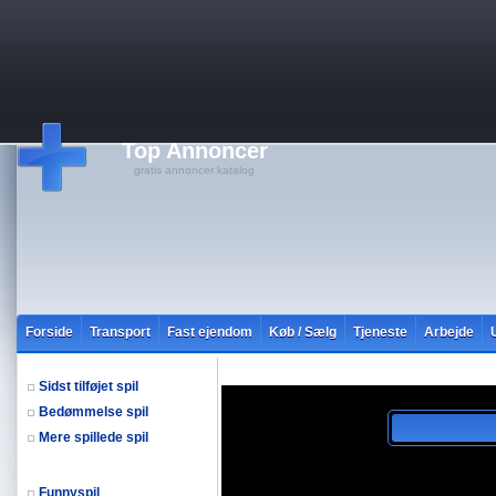
Top Annoncer
gratis annoncer katalog
Forside
Transport
Fast ejendom
Køb / Sælg
Tjeneste
Arbejde
Sidst tilføjet spil
Bedømmelse spil
Mere spillede spil
Funnyspil