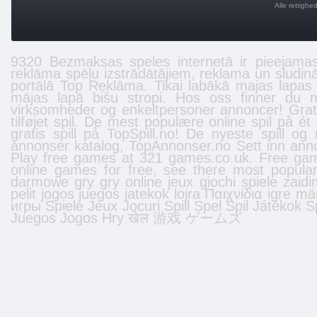
Alle rettigh
9320
Bezmaksas
speles
internetā ir pieejamas
reklāma spēļu izstrādātājiem, reklama un sludin
portālā Top Reklāma. Tikai labākā
majas lapas 
mājas lapā
bišu stropi
. Hos oss finner du 
virksomheder og enkeltpersoner
annoncer
! Grat
tilføjet
spil
. De mest populære online spil på ét 
gratis
spill
på TopSpill.no! De nyeste spill og
annonser
katalog, TopAnnonser.no Sett inn ann
Play free games at 321 games.co.uk. Free
ga
online games for free, see there most popula
darmowe gry
gry online
jeux
giochi
spiele
zaidi
pelit
jogos
juegos
jatekok
lojra
Παιχνίδια
igre
mä
игры
Spiele
Jeux
Jocuri
Spill
Spel
Spil
Játékok
S
Juegos
Jogos
Hry
खेल
游戏
ゲームズ