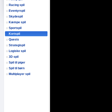
Racing spil
Eventyrspil
Skydespil
Kæmpe spil
Sportspil
Kortspil
Quests
Strategispil
Logiske spil
3D spil
Spil til piger
Spil til børn
Multiplayer spil