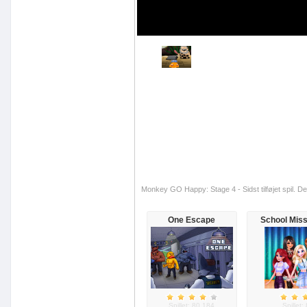
Monkey GO Happy: Stage 4 - Sidst tilføjet spil. D
One Escape
School Miss
Spillet: 80,184
Spillet: