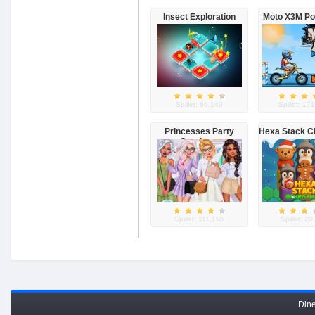
Insect Exploration
Moto X3M Po
Spillet: 66,140
Spillet: 17
Princesses Party
Hexa Stack C
Crashers
Spillet: 111,118
Spillet: 2
Din