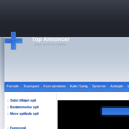
Top Annoncer
gratis annoncer katalog
Forside
Transport
Fast ejendom
Køb / Sælg
Tjeneste
Arbejde
Sidst tilføjet spil
Bedømmelse spil
Mere spillede spil
Funnyspil