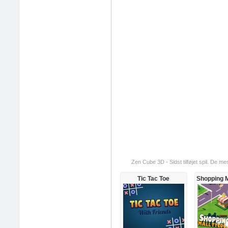
Zen Cube 3D - Sidst tilføjet spil. De me
Tic Tac Toe
Shopping M