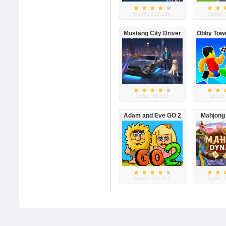
Spillet: 139,231
Spillet:
Mustang City Driver
Obby Towe
Cl
Spillet: 55,638
Spillet
Adam and Eve GO 2
Mahjong
Spillet: 123,972
Spillet: