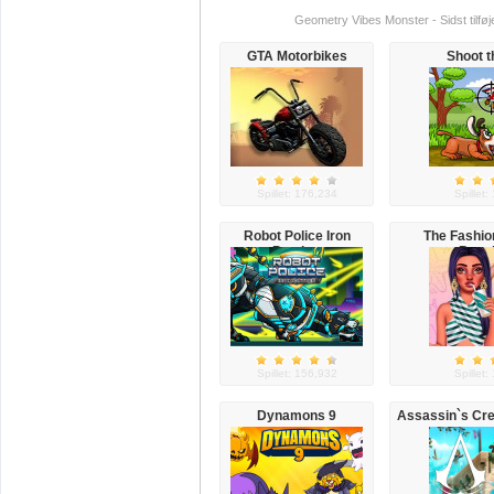
Geometry Vibes Monster - Sidst tilføj
GTA Motorbikes
Shoot 
Spillet: 176,234
Spillet
Robot Police Iron
The Fashio
Panther
Beac
Spillet: 156,932
Spillet
Dynamons 9
Assassin`s Cr