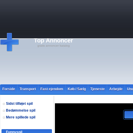
Top Annoncer
gratis annoncer katalog
Forside
Transport
Fast ejendom
Køb / Sælg
Tjeneste
Arbejde
Und
Sidst tilføjet spil
Bedømmelse spil
Mere spillede spil
Funnyspil