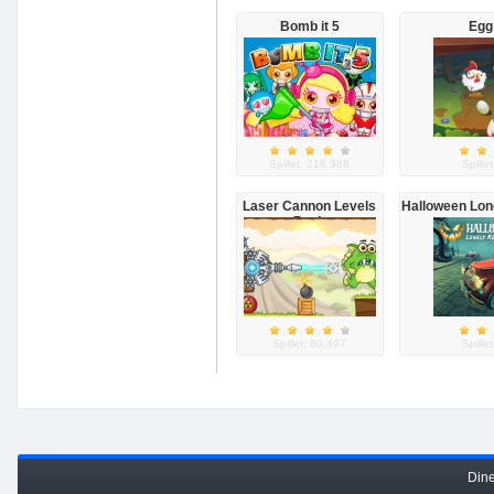
Bomb it 5
Egg
Spillet: 218,388
Spille
Laser Cannon Levels
Halloween Lon
Pack
Spillet: 80,497
Spille
Din