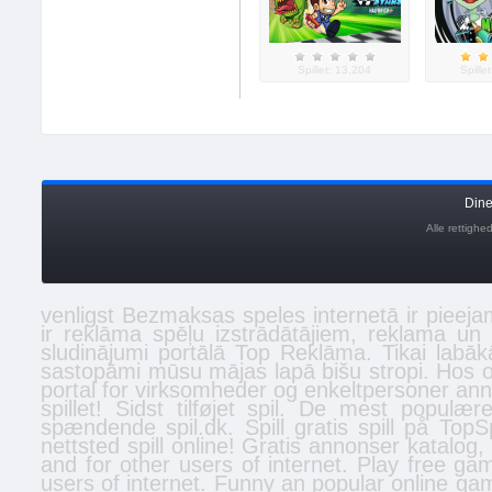
Spillet: 13,204
Spille
Din
Alle rettigh
venligst
Bezmaksas
speles
internetā ir pieeja
ir reklāma spēļu izstrādātājiem, reklama un
sludinājumi
portālā Top Reklāma. Tikai labā
sastopāmi mūsu mājas lapā
bišu stropi
. Hos o
portal for virksomheder og enkeltpersoner
ann
spillet! Sidst tilføjet
spil
. De mest populære 
spændende spil.dk. Spill gratis
spill
på TopSpi
nettsted
spill online
! Gratis
annonser
katalog,
and for other users of internet. Play free 
users of internet. Funny an popular online g