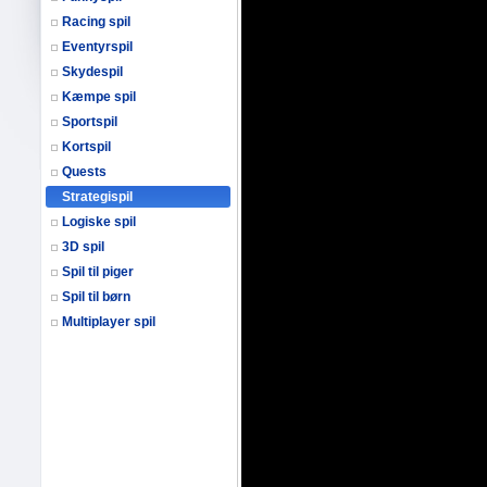
Racing spil
Eventyrspil
Skydespil
Kæmpe spil
Sportspil
Kortspil
Quests
Strategispil
Logiske spil
3D spil
Spil til piger
Spil til børn
Multiplayer spil