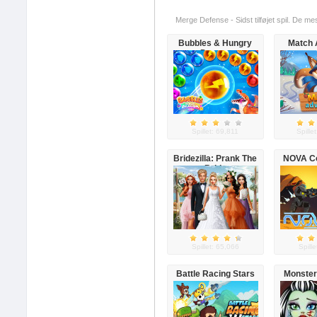
Merge Defense - Sidst tilføjet spil. De me
Bubbles & Hungry
Match 
Dragon
Spillet: 69,811
Spille
Bridezilla: Prank The
NOVA C
Bride
Spillet: 65,066
Spill
Battle Racing Stars
Monster
D