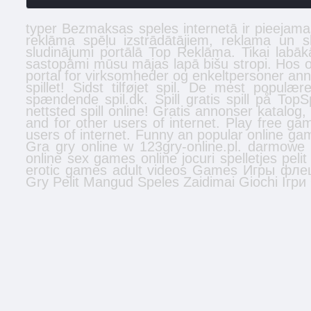
typer
Bezmaksas
speles
internetā ir pieejama
reklāma spēļu izstrādātājiem, reklama un s
sludinājumi
portālā Top Reklāma. Tikai labā
sastopāmi mūsu mājas lapā
bišu stropi
. Hos o
portal for virksomheder og enkeltpersoner
ann
spillet! Sidst tilføjet
spil
. De mest populære 
spændende spil.dk. Spill gratis
spill
på TopSpi
nettsted
spill online
! Gratis
annonser
katalog,
and for other users of internet. Play free 
users of internet. Funny an popular online g
Gra gry online w 123gry-online.pl.
darmowe 
online
sex games online
jocuri
spelletjes
pelit
erotic games
adult videos
Games
Игры
фле
Gry
Pelit
Mangud
Speles
Zaidimai
Giochi
Ігри