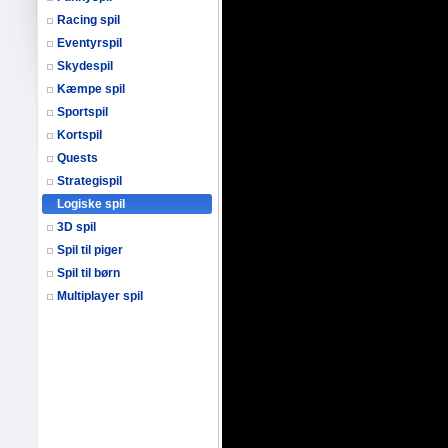
Racing spil
Eventyrspil
Skydespil
Kæmpe spil
Sportspil
Kortspil
Quests
Strategispil
Logiske spil
3D spil
Spil til piger
Spil til børn
Multiplayer spil