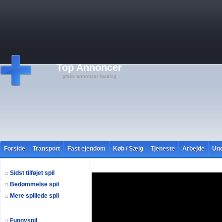
Top Annoncer
gratis annoncer katalog
Forside
Transport
Fast ejendom
Køb / Sælg
Tjeneste
Arbejde
Und
Sidst tilføjet spil
Bedømmelse spil
Mere spillede spil
Funnyspil