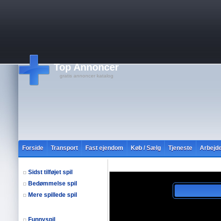
Top Annoncer
gratis annoncer katalog
Forside
Transport
Fast ejendom
Køb / Sælg
Tjeneste
Arbejd
Sidst tilføjet spil
Bedømmelse spil
Mere spillede spil
Funnyspil