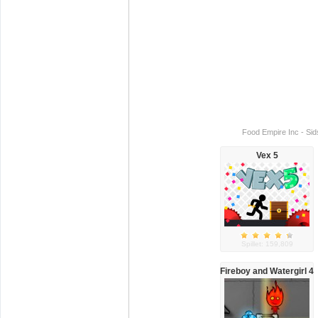
Food Empire Inc - Sids
Vex 5
Spillet: 159,809
Fireboy and Watergirl 4