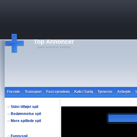
Top Annoncer
gratis annoncer katalog
Forside
Transport
Fast ejendom
Køb / Sælg
Tjeneste
Arbejde
Sidst tilføjet spil
Bedømmelse spil
Mere spillede spil
Funnyspil